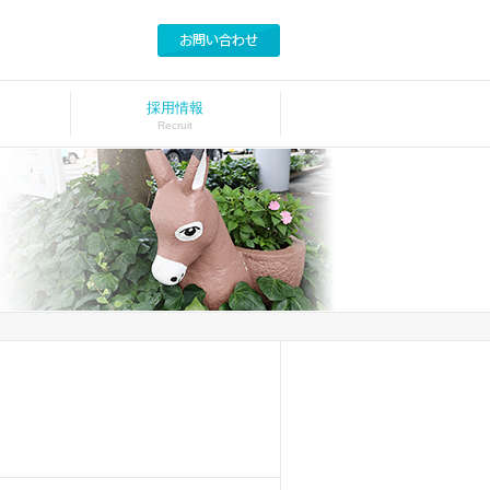
採用情報
Recruit