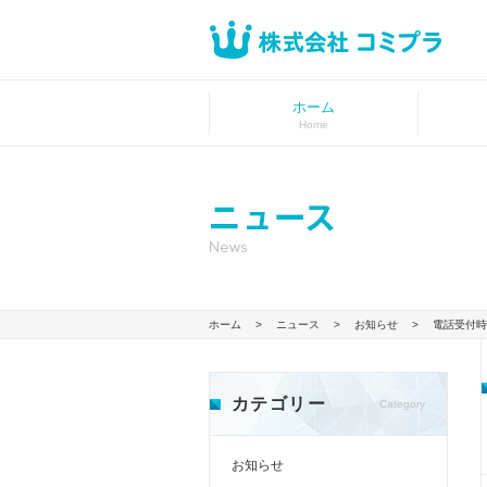
ホーム
Home
ホーム
>
ニュース
>
お知らせ
>
電話受付時
カテゴリー
Category
お知らせ