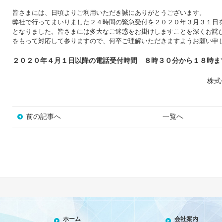
皆さまには、日頃よりご利用いただき誠にありがとうございます。
弊社で行ってまいりました２４時間の緊急受付を２０２０年３月３１日
となりました。皆さまには多大なご迷惑をお掛けしますことを深くお詫
をもって対応して参りますので、何卒ご理解いただきますようお願い申
２０２０年４月１日以降の電話受付時間 ８時３０分から１８時ま
株式
前の記事へ
一覧へ
ホーム
会社案内