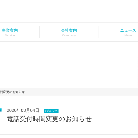
事業案内
会社案内
ニュース
Service
Company
News
間変更のお知らせ
2020年03月04日
お知らせ
電話受付時間変更のお知らせ