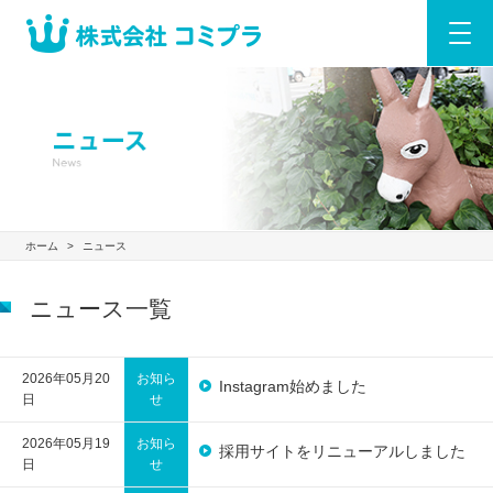
ホーム
>
ニュース
ニュース一覧
2026年05月20
お知ら
Instagram始めました
日
せ
2026年05月19
お知ら
採用サイトをリニューアルしました
日
せ