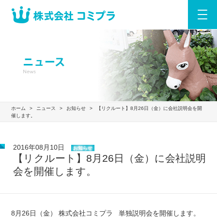
ホーム
>
ニュース
>
お知らせ
>
【リクルート】8月26日（金）に会社説明会を開
催します。
2016年08月10日
お知らせ
【リクルート】8月26日（金）に会社説明
会を開催します。
8月26日（金） 株式会社コミプラ 単独説明会を開催します。