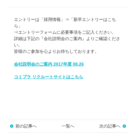
エントリーは「採用情報」⇒「新卒エントリーはこち
ら」
⇒エントリーフォームに必要事項をご記入ください。
詳細は下記の『会社説明会のご案内』よりご確認くださ
い。
皆様のご参加を心よりお待ちしております。
会社説明会のご案内 2017年度 08.26
コミプラ リクルートサイトはこちら
前の記事へ
一覧へ
次の記事へ